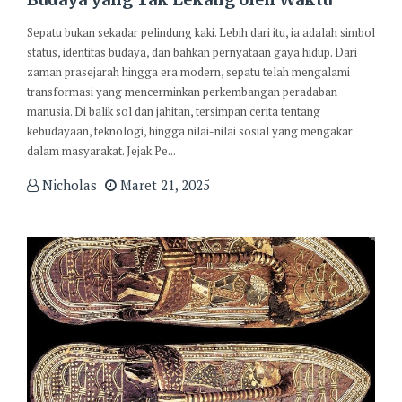
Sepatu bukan sekadar pelindung kaki. Lebih dari itu, ia adalah simbol
status, identitas budaya, dan bahkan pernyataan gaya hidup. Dari
zaman prasejarah hingga era modern, sepatu telah mengalami
transformasi yang mencerminkan perkembangan peradaban
manusia. Di balik sol dan jahitan, tersimpan cerita tentang
kebudayaan, teknologi, hingga nilai-nilai sosial yang mengakar
dalam masyarakat. Jejak Pe...
Nicholas
Maret 21, 2025