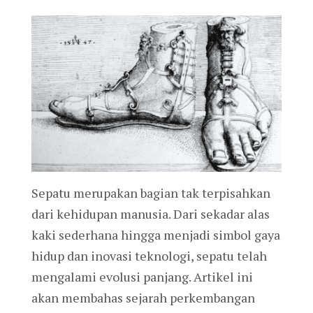
Sepatu merupakan bagian tak terpisahkan
dari kehidupan manusia. Dari sekadar alas
kaki sederhana hingga menjadi simbol gaya
hidup dan inovasi teknologi, sepatu telah
mengalami evolusi panjang. Artikel ini
akan membahas sejarah perkembangan