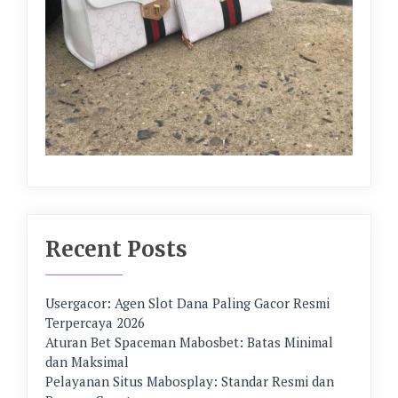
Recent Posts
Usergacor: Agen Slot Dana Paling Gacor Resmi
Terpercaya 2026
Aturan Bet Spaceman Mabosbet: Batas Minimal
dan Maksimal
Pelayanan Situs Mabosplay: Standar Resmi dan