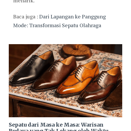
menarik.
Baca juga :
Dari Lapangan ke Panggung
Mode: Transformasi Sepatu Olahraga
Sepatu dari Masa ke Masa: Warisan
Budaya yang Tak Lekang oleh Waktu