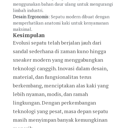
menggunakan bahan daur ulang untuk mengurangi
limbah industri.
Desain Ergonomis
: Sepatu modern dibuat dengan
memperhatikan anatomi kaki untuk kenyamanan
maksimal.
Kesimpulan
Evolusi sepatu telah berjalan jauh dari
sandal sederhana di zaman kuno hingga
sneaker modern yang menggabungkan
teknologi canggih. Inovasi dalam desain,
material, dan fungsionalitas terus
berkembang, menciptakan alas kaki yang
lebih nyaman, modis, dan ramah
lingkungan. Dengan perkembangan
teknologi yang pesat, masa depan sepatu
masih menyimpan banyak kemungkinan