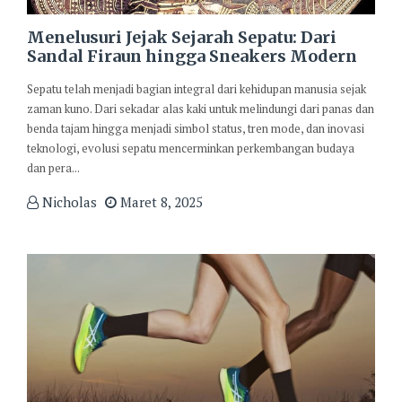
Menelusuri Jejak Sejarah Sepatu: Dari
Sandal Firaun hingga Sneakers Modern
Sepatu telah menjadi bagian integral dari kehidupan manusia sejak
zaman kuno. Dari sekadar alas kaki untuk melindungi dari panas dan
benda tajam hingga menjadi simbol status, tren mode, dan inovasi
teknologi, evolusi sepatu mencerminkan perkembangan budaya
dan pera...
Nicholas
Maret 8, 2025