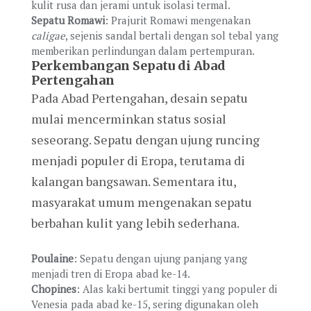
kulit rusa dan jerami untuk isolasi termal.
Sepatu Romawi
: Prajurit Romawi mengenakan
caligae
, sejenis sandal bertali dengan sol tebal yang
memberikan perlindungan dalam pertempuran.
Perkembangan Sepatu di Abad
Pertengahan
Pada Abad Pertengahan, desain sepatu
mulai mencerminkan status sosial
seseorang. Sepatu dengan ujung runcing
menjadi populer di Eropa, terutama di
kalangan bangsawan. Sementara itu,
masyarakat umum mengenakan sepatu
berbahan kulit yang lebih sederhana.
Poulaine
: Sepatu dengan ujung panjang yang
menjadi tren di Eropa abad ke-14.
Chopines
: Alas kaki bertumit tinggi yang populer di
Venesia pada abad ke-15, sering digunakan oleh