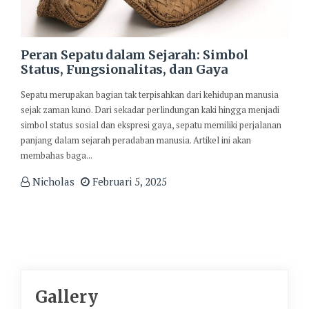
Peran Sepatu dalam Sejarah: Simbol
Status, Fungsionalitas, dan Gaya
Sepatu merupakan bagian tak terpisahkan dari kehidupan manusia
sejak zaman kuno. Dari sekadar perlindungan kaki hingga menjadi
simbol status sosial dan ekspresi gaya, sepatu memiliki perjalanan
panjang dalam sejarah peradaban manusia. Artikel ini akan
membahas baga...
Nicholas
Februari 5, 2025
Gallery