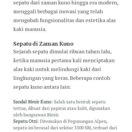
sepatu dari zaman kuno hingga era modern,
menggali berbagai inovasi yang telah
mengubah fungsionalitas dan estetika alas
kaki manusia.
Sepatu di Zaman Kuno
Sejarah sepatu dimulai ribuan tahun lalu,
ketika manusia pertama kali menciptakan
alas kaki untuk melindungi kaki dari
lingkungan yang keras. Beberapa contoh
sepatu kuno antara lain:
Sandal Mesir Kuno
: Salah satu bentuk sepatu
tertua, dibuat dari papirus atau kulit, digunakan
oleh bangsawan Mesir.
Sepatu Otzi
: Ditemukan di Pegunungan Alpen,
sepatu ini berasal dari sekitar 3300 SM, terbuat dari