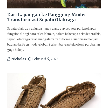
Dari Lapangan ke Panggung Mode:
Transformasi Sepatu Olahraga
Sepatu olahraga dulunya hanya dianggap sebagai perlengkapan
fungsional bagi para atlet. Namun, dalam beberapa dekade terakhir,
sepatu olahraga telah mengalami transformasi luar biasa menjadi
bagian dari tren mode global. Perkembangan teknologi, perubahan
gaya hidup...
Nicholas
Februari 5, 2025