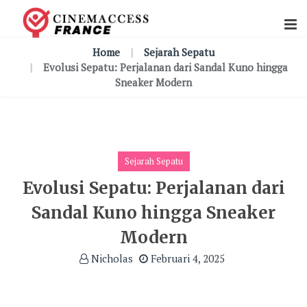
Skip
To
Content
Home
Sejarah Sepatu
Evolusi Sepatu: Perjalanan dari Sandal Kuno hingga
Sneaker Modern
Sejarah Sepatu
Evolusi Sepatu: Perjalanan dari
Sandal Kuno hingga Sneaker
Modern
Nicholas
Februari 4, 2025