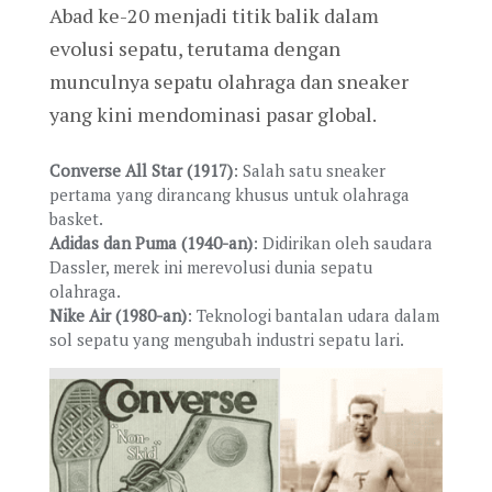
Abad ke-20 menjadi titik balik dalam
evolusi sepatu, terutama dengan
munculnya sepatu olahraga dan sneaker
yang kini mendominasi pasar global.
Converse All Star (1917)
: Salah satu sneaker
pertama yang dirancang khusus untuk olahraga
basket.
Adidas dan Puma (1940-an)
: Didirikan oleh saudara
Dassler, merek ini merevolusi dunia sepatu
olahraga.
Nike Air (1980-an)
: Teknologi bantalan udara dalam
sol sepatu yang mengubah industri sepatu lari.