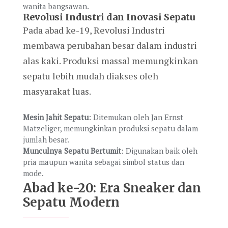
wanita bangsawan.
Revolusi Industri dan Inovasi Sepatu
Pada abad ke-19, Revolusi Industri
membawa perubahan besar dalam industri
alas kaki. Produksi massal memungkinkan
sepatu lebih mudah diakses oleh
masyarakat luas.
Mesin Jahit Sepatu
: Ditemukan oleh Jan Ernst
Matzeliger, memungkinkan produksi sepatu dalam
jumlah besar.
Munculnya Sepatu Bertumit
: Digunakan baik oleh
pria maupun wanita sebagai simbol status dan
mode.
Abad ke-20: Era Sneaker dan
Sepatu Modern