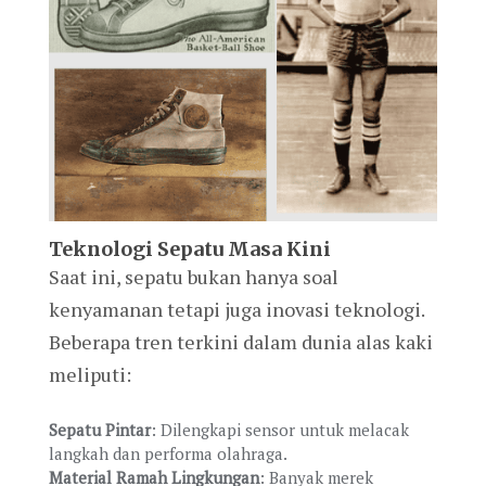
Teknologi Sepatu Masa Kini
Saat ini, sepatu bukan hanya soal
kenyamanan tetapi juga inovasi teknologi.
Beberapa tren terkini dalam dunia alas kaki
meliputi:
Sepatu Pintar
: Dilengkapi sensor untuk melacak
langkah dan performa olahraga.
Material Ramah Lingkungan
: Banyak merek