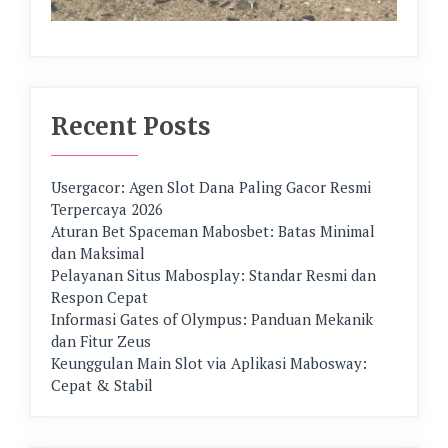
Recent Posts
Usergacor: Agen Slot Dana Paling Gacor Resmi
Terpercaya 2026
Aturan Bet Spaceman Mabosbet: Batas Minimal
dan Maksimal
Pelayanan Situs Mabosplay: Standar Resmi dan
Respon Cepat
Informasi Gates of Olympus: Panduan Mekanik
dan Fitur Zeus
Keunggulan Main Slot via Aplikasi Mabosway:
Cepat & Stabil