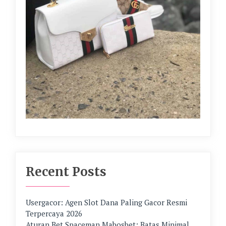
Recent Posts
Usergacor: Agen Slot Dana Paling Gacor Resmi
Terpercaya 2026
Aturan Bet Spaceman Mabosbet: Batas Minimal