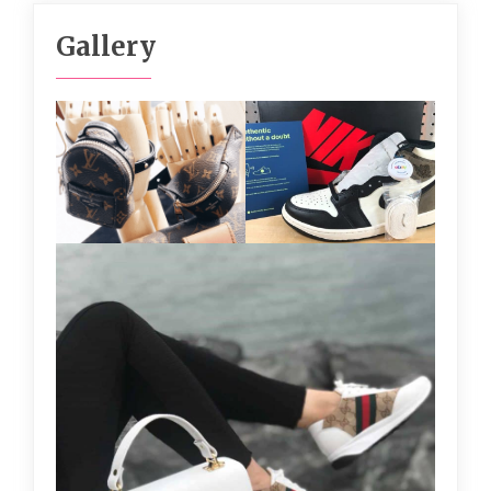
Gallery