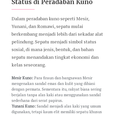
Status di Peradaban Kuno
Dalam peradaban kuno seperti Mesir,
Yunani, dan Romawi, sepatu mulai
berkembang menjadi lebih dari sekadar alat
pelindung. Sepatu menjadi simbol status
sosial, di mana jenis, bentuk, dan bahan
sepatu menandakan tingkat ekonomi dan
kelas seseorang.
Mesir Kuno:
Para firaun dan bangsawan Mesir
mengenakan sandal emas dan kulit yang dihiasi
dengan permata. Sementara itu, rakyat biasa sering
berjalan tanpa alas kaki atau menggunakan sandal
sederhana dari serat papirus.
Yunani Kuno:
Sandal menjadi alas kaki yang umum
digunakan, tetapi kaum elit memiliki sepatu khusus