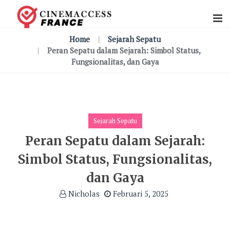
Skip
To
Content
Home
Sejarah Sepatu
Peran Sepatu dalam Sejarah: Simbol Status,
Fungsionalitas, dan Gaya
Sejarah Sepatu
Peran Sepatu dalam Sejarah:
Simbol Status, Fungsionalitas,
dan Gaya
Nicholas
Februari 5, 2025