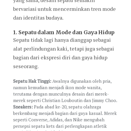
yang sama, desain sepatu semakin
bervariasi untuk mencerminkan tren mode
dan identitas budaya.
1.
Sepatu dalam Mode dan Gaya Hidup
Sepatu tidak lagi hanya dianggap sebagai
alat perlindungan kaki, tetapi juga sebagai
bagian dari ekspresi diri dan gaya hidup
seseorang.
Sepatu Hak Tinggi:
Awalnya digunakan oleh pria,
namun kemudian menjadi ikon mode wanita,
terutama dengan munculnya desain dari merek-
merek seperti Christian Louboutin dan Jimmy Choo.
Sneakers:
Pada abad ke-20, sepatu olahraga
berkembang menjadi bagian dari gaya kasual. Merek
seperti Converse, Adidas, dan Nike mengubah
persepsi sepatu kets dari perlengkapan atletik