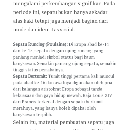
mengalami perkembangan signifikan. Pada
periode ini, sepatu bukan hanya sekadar
alas kaki tetapi juga menjadi bagian dari
mode dan identitas sosial.
Sepatu Runcing (Poulaine):
Di Eropa abad ke-14
dan ke-15, sepatu dengan ujung runcing yang
panjang menjadi simbol status bagi kaum
bangsawan. Semakin panjang ujung sepatu, semakin
tinggi status pemakainya.
Sepatu Bertumit:
Tumit tinggi pertama kali muncul
pada abad ke-16 dan awalnya digunakan oleh pria
dari kalangan aristokrat Eropa sebagai tanda
kekuasaan dan gaya hidup mewah. Raja Louis XIV
dari Prancis terkenal dengan sepatu bertumit
merahnya, yang hanya boleh dipakai oleh
bangsawan terpilih.
Selain itu, material pembuatan sepatu juga