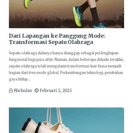
Dari Lapangan ke Panggung Mode:
Transformasi Sepatu Olahraga
Sepatu olahraga dulunya hanya dianggap sebagai perlengkapan
fungsional bagi para atlet. Namun, dalam beberapa dekade terakhir,
sepatu olahraga telah mengalami transformasi luar biasa menjadi
bagian dari tren mode global. Perkembangan teknologi, perubahan
gaya hidup...
Nicholas
Februari 5, 2025