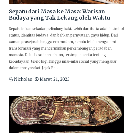
Sepatu dari Masa ke Masa: Warisan
Budaya yang Tak Lekang oleh Waktu
Sepatu bukan sekadar pelindung kaki. Lebih dari itu, ia adalah simbol
status, identitas budaya, dan bahkan pernyataan gaya hidup. Dari
zaman prasejarah hingga era modern, sepatu telah mengalami
transformasi yang mencerminkan perkembangan peradaban
manusia. Di balik sol dan jahitan, tersimpan cerita tentang
kebudayaan, teknologi, hingga nilai-nilai sosial yang mengakar
dalam masyarakat. Jejak Pe...
Nicholas
Maret 21, 2025