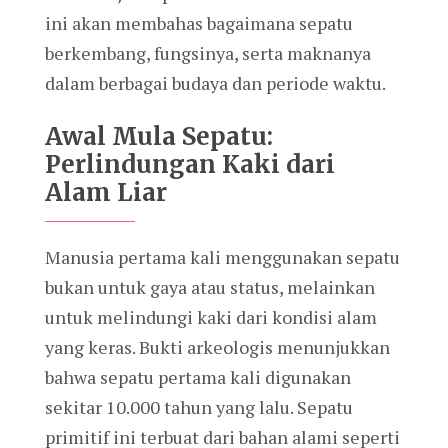
ini akan membahas bagaimana sepatu
berkembang, fungsinya, serta maknanya
dalam berbagai budaya dan periode waktu.
Awal Mula Sepatu:
Perlindungan Kaki dari
Alam Liar
Manusia pertama kali menggunakan sepatu
bukan untuk gaya atau status, melainkan
untuk melindungi kaki dari kondisi alam
yang keras. Bukti arkeologis menunjukkan
bahwa sepatu pertama kali digunakan
sekitar 10.000 tahun yang lalu. Sepatu
primitif ini terbuat dari bahan alami seperti