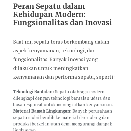
Peran Sepatu dalam
Kehidupan Modern:
Fungsionalitas dan Inovasi
Saat ini, sepatu terus berkembang dalam
aspek kenyamanan, teknologi, dan
fungsionalitas. Banyak inovasi yang
dilakukan untuk meningkatkan
kenyamanan dan performa sepatu, seperti:
Teknologi Bantalan:
Sepatu olahraga modern
dilengkapi dengan teknologi bantalan udara dan
busa responsif untuk meningkatkan kenyamanan.
Material Ramah Lingkungan:
Banyak perusahaan
sepatu mulai beralih ke material daur ulang dan
produksi berkelanjutan demi mengurangi dampak
lingkungan.