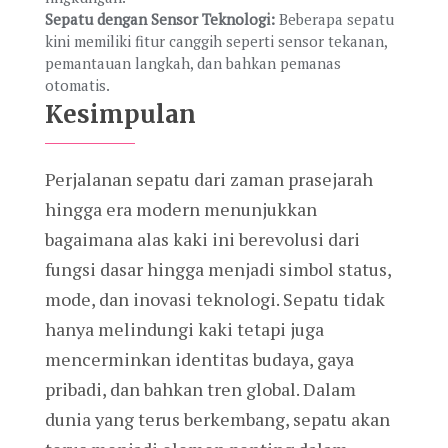
Sepatu dengan Sensor Teknologi:
Beberapa sepatu
kini memiliki fitur canggih seperti sensor tekanan,
pemantauan langkah, dan bahkan pemanas
otomatis.
Kesimpulan
Perjalanan sepatu dari zaman prasejarah
hingga era modern menunjukkan
bagaimana alas kaki ini berevolusi dari
fungsi dasar hingga menjadi simbol status,
mode, dan inovasi teknologi. Sepatu tidak
hanya melindungi kaki tetapi juga
mencerminkan identitas budaya, gaya
pribadi, dan bahkan tren global. Dalam
dunia yang terus berkembang, sepatu akan