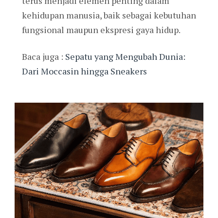
terus menjadi elemen penting dalam
kehidupan manusia, baik sebagai kebutuhan
fungsional maupun ekspresi gaya hidup.
Baca juga :
Sepatu yang Mengubah Dunia:
Dari Moccasin hingga Sneakers