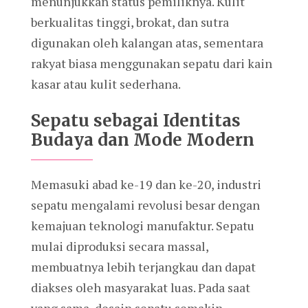
menunjukkan status pemiliknya. Kulit
berkualitas tinggi, brokat, dan sutra
digunakan oleh kalangan atas, sementara
rakyat biasa menggunakan sepatu dari kain
kasar atau kulit sederhana.
Sepatu sebagai Identitas
Budaya dan Mode Modern
Memasuki abad ke-19 dan ke-20, industri
sepatu mengalami revolusi besar dengan
kemajuan teknologi manufaktur. Sepatu
mulai diproduksi secara massal,
membuatnya lebih terjangkau dan dapat
diakses oleh masyarakat luas. Pada saat