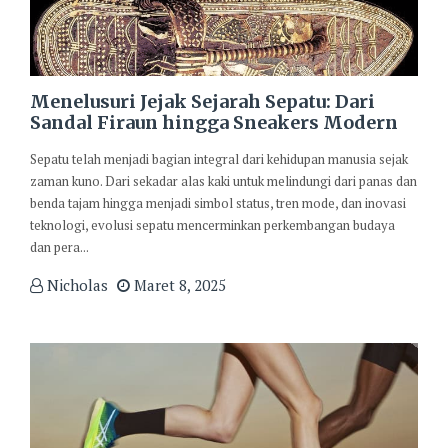
Menelusuri Jejak Sejarah Sepatu: Dari
Sandal Firaun hingga Sneakers Modern
Sepatu telah menjadi bagian integral dari kehidupan manusia sejak
zaman kuno. Dari sekadar alas kaki untuk melindungi dari panas dan
benda tajam hingga menjadi simbol status, tren mode, dan inovasi
teknologi, evolusi sepatu mencerminkan perkembangan budaya
dan pera...
Nicholas
Maret 8, 2025