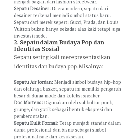
menjadi bagian dari fashion streetwear.
Sepatu Desainer:
Di era modern, sepatu dari
desainer terkenal menjadi simbol status baru.
Sepatu dari merek seperti Gucci, Prada, dan Louis
Vuitton bukan hanya sekadar alas kaki tetapi juga
investasi mode.
2.
Sepatu dalam Budaya Pop dan
Identitas Sosial
Sepatu sering kali merepresentasikan
identitas dan budaya pop. Misalnya:
Sepatu Air Jordan:
Menjadi simbol budaya hip-hop
dan olahraga basket, sepatu ini memiliki pengaruh
besar di dunia mode dan koleksi sneaker.
Doc Martens:
Digunakan oleh subkultur punk,
grunge, dan gotik sebagai bentuk ekspresi dan
pemberontakan.
Sepatu Kulit Formal:
Tetap menjadi standar dalam
dunia profesional dan bisnis sebagai simbol
profesionalisme dan kesuksesan.