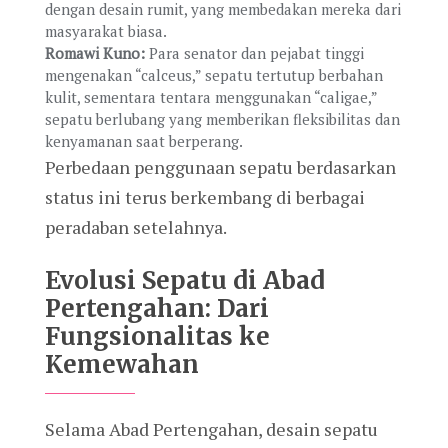
dengan desain rumit, yang membedakan mereka dari
masyarakat biasa.
Romawi Kuno:
Para senator dan pejabat tinggi
mengenakan “calceus,” sepatu tertutup berbahan
kulit, sementara tentara menggunakan “caligae,”
sepatu berlubang yang memberikan fleksibilitas dan
kenyamanan saat berperang.
Perbedaan penggunaan sepatu berdasarkan
status ini terus berkembang di berbagai
peradaban setelahnya.
Evolusi Sepatu di Abad
Pertengahan: Dari
Fungsionalitas ke
Kemewahan
Selama Abad Pertengahan, desain sepatu