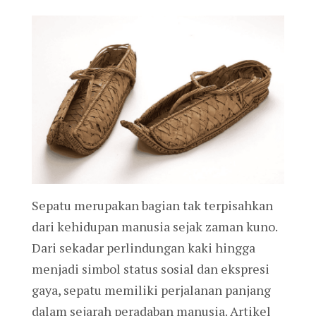
Sepatu merupakan bagian tak terpisahkan
dari kehidupan manusia sejak zaman kuno.
Dari sekadar perlindungan kaki hingga
menjadi simbol status sosial dan ekspresi
gaya, sepatu memiliki perjalanan panjang
dalam sejarah peradaban manusia. Artikel