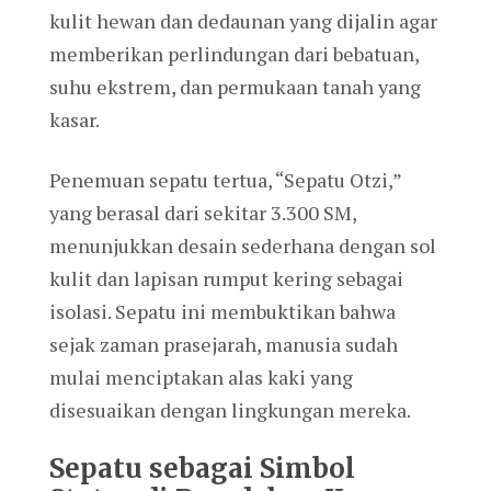
kulit hewan dan dedaunan yang dijalin agar
memberikan perlindungan dari bebatuan,
suhu ekstrem, dan permukaan tanah yang
kasar.
Penemuan sepatu tertua, “Sepatu Otzi,”
yang berasal dari sekitar 3.300 SM,
menunjukkan desain sederhana dengan sol
kulit dan lapisan rumput kering sebagai
isolasi. Sepatu ini membuktikan bahwa
sejak zaman prasejarah, manusia sudah
mulai menciptakan alas kaki yang
disesuaikan dengan lingkungan mereka.
Sepatu sebagai Simbol