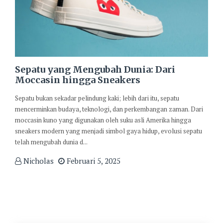
Sepatu yang Mengubah Dunia: Dari
Moccasin hingga Sneakers
Sepatu bukan sekadar pelindung kaki; lebih dari itu, sepatu
mencerminkan budaya, teknologi, dan perkembangan zaman. Dari
moccasin kuno yang digunakan oleh suku asli Amerika hingga
sneakers modern yang menjadi simbol gaya hidup, evolusi sepatu
telah mengubah dunia d...
Nicholas
Februari 5, 2025